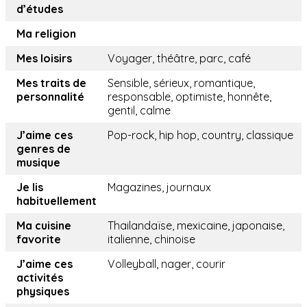
d’études
Ma religion
Mes loisirs
Voyager, théâtre, parc, café
Mes traits de
Sensible, sérieux, romantique,
personnalité
responsable, optimiste, honnête,
gentil, calme
J’aime ces
Pop-rock, hip hop, country, classique
genres de
musique
Je lis
Magazines, journaux
habituellement
Ma cuisine
Thailandaïse, mexicaine, japonaise,
favorite
italienne, chinoise
J’aime ces
Volleyball, nager, courir
activités
physiques