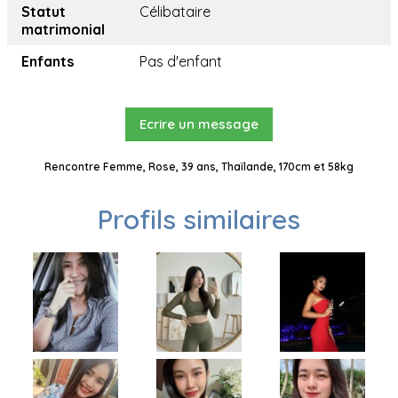
Statut
Célibataire
matrimonial
Enfants
Pas d'enfant
Ecrire un message
Rencontre Femme, Rose, 39 ans, Thaïlande, 170cm et 58kg
Profils similaires