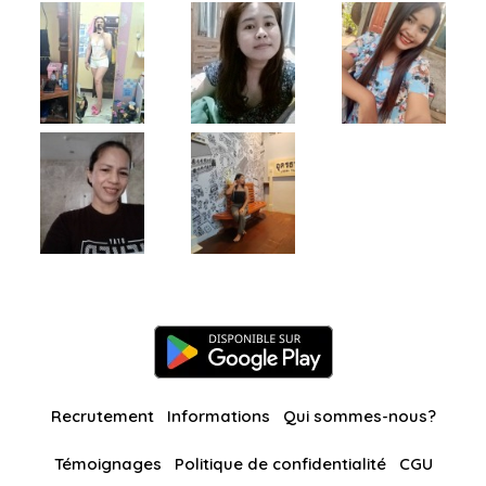
Recrutement
Informations
Qui sommes-nous?
Témoignages
Politique de confidentialité
CGU