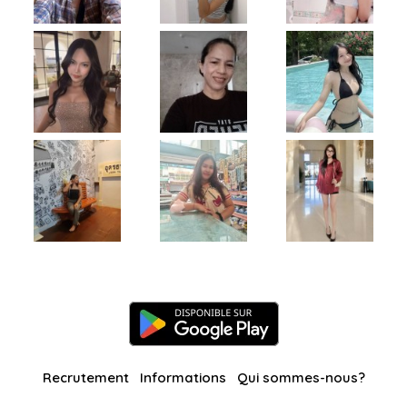
Recrutement
Informations
Qui sommes-nous?