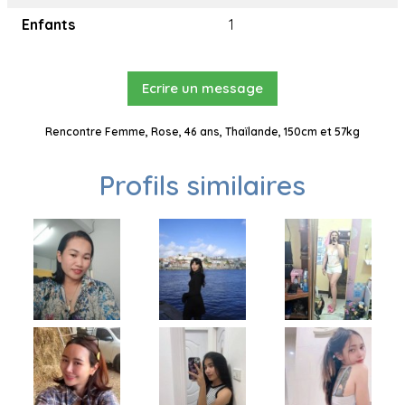
Enfants
1
Ecrire un message
Rencontre Femme, Rose, 46 ans, Thaïlande, 150cm et 57kg
Profils similaires