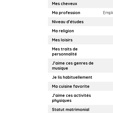
Mes cheveux
Ma profession
Empl
Niveau d’études
Ma religion
Mes loisirs
Mes traits de
personnalité
J’aime ces genres de
musique
Je lis habituellement
Ma cuisine favorite
J’aime ces activités
physiques
Statut matrimonial