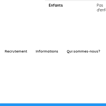
Enfants
Pas
d'enf
Recrutement
Informations
Qui sommes-nous?