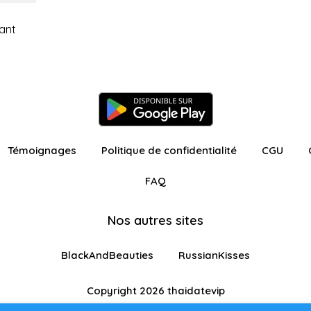
ant
Témoignages
Politique de confidentialité
CGU
FAQ
Nos autres sites
BlackAndBeauties
RussianKisses
Copyright 2026 thaidatevip