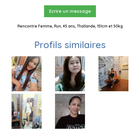
Ecrire un message
Rencontre Femme, Run, 45 ans, Thaïlande, 151cm et 50kg
Profils similaires