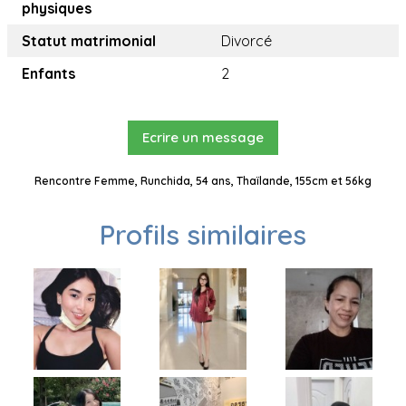
physiques
Statut matrimonial
Divorcé
Enfants
2
Ecrire un message
Rencontre Femme, Runchida, 54 ans, Thaïlande, 155cm et 56kg
Profils similaires