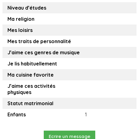
Niveau d’études
Ma religion
Mes loisirs
Mes traits de personnalité
J’aime ces genres de musique
Je lis habituellement
Ma cuisine favorite
J’aime ces activités
physiques
Statut matrimonial
Enfants
1
Ecrire un message