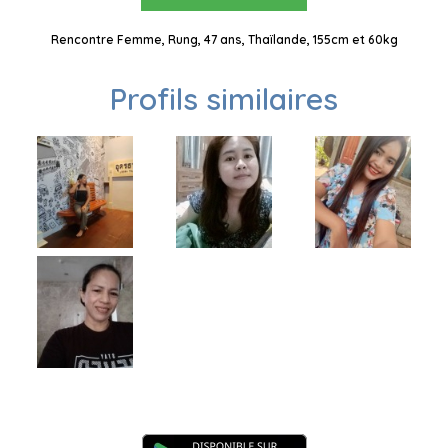
Rencontre Femme, Rung, 47 ans, Thaïlande, 155cm et 60kg
Profils similaires