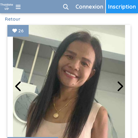
Connexion
Inscription
Retour
26