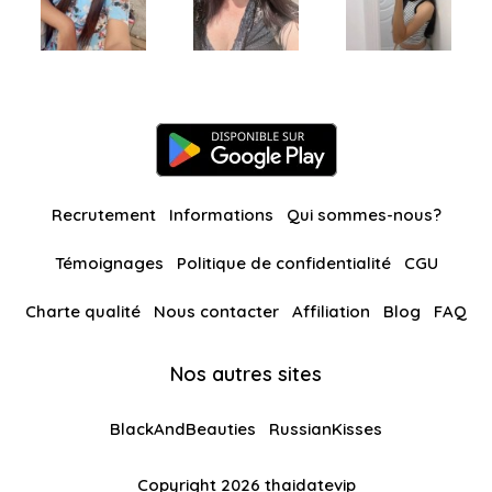
Recrutement
Informations
Qui sommes-nous?
Témoignages
Politique de confidentialité
CGU
Charte qualité
Nous contacter
Affiliation
Blog
FAQ
Nos autres sites
BlackAndBeauties
RussianKisses
Copyright 2026 thaidatevip