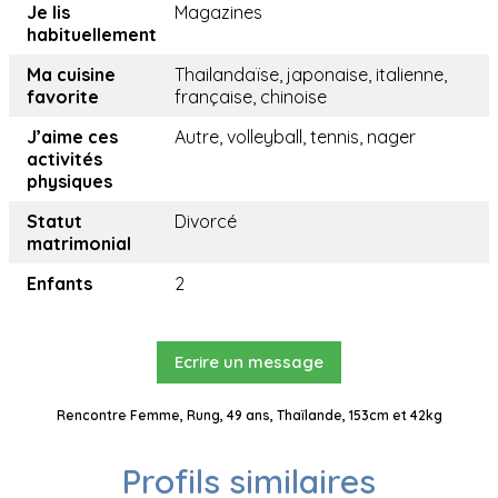
Je lis
Magazines
habituellement
Ma cuisine
Thailandaïse, japonaise, italienne,
favorite
française, chinoise
J’aime ces
Autre, volleyball, tennis, nager
activités
physiques
Statut
Divorcé
matrimonial
Enfants
2
Ecrire un message
Rencontre Femme, Rung, 49 ans, Thaïlande, 153cm et 42kg
Profils similaires