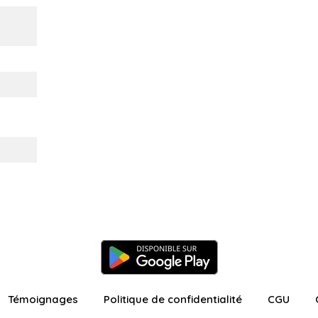
Témoignages
Politique de confidentialité
CGU