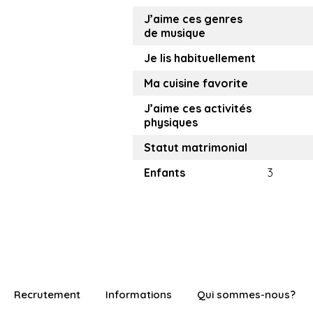
J’aime ces genres
de musique
Je lis habituellement
Ma cuisine favorite
J’aime ces activités
physiques
Statut matrimonial
Enfants
3
Recrutement
Informations
Qui sommes-nous?