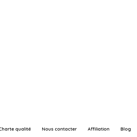
Charte qualité
Nous contacter
Affiliation
Blog