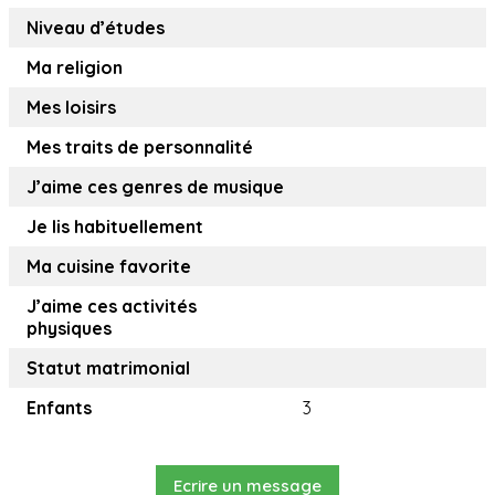
Niveau d’études
Ma religion
Mes loisirs
Mes traits de personnalité
J’aime ces genres de musique
Je lis habituellement
Ma cuisine favorite
J’aime ces activités
physiques
Statut matrimonial
Enfants
3
Ecrire un message