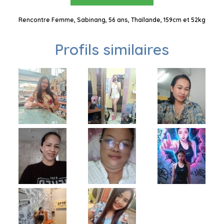
Rencontre Femme, Sabinang, 56 ans, Thaïlande, 159cm et 52kg
Profils similaires