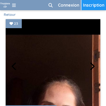
Connexion
Inscription
Retour
23