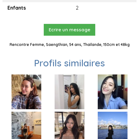
Enfants
2
Ecrire un message
Rencontre Femme, Saengthian, 54 ans, Thaïlande, 150cm et 48kg
Profils similaires