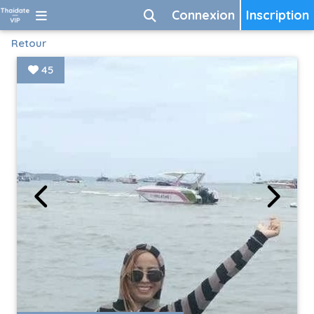
Connexion
Inscription
Retour
45