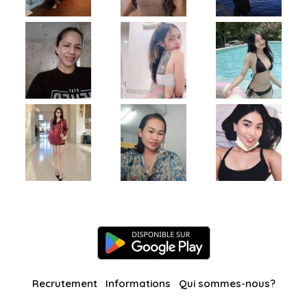
Recrutement
Informations
Qui sommes-nous?