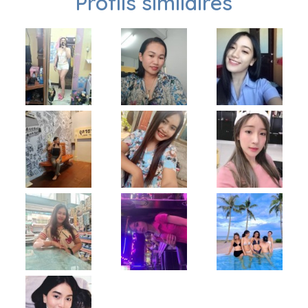
Profils similaires