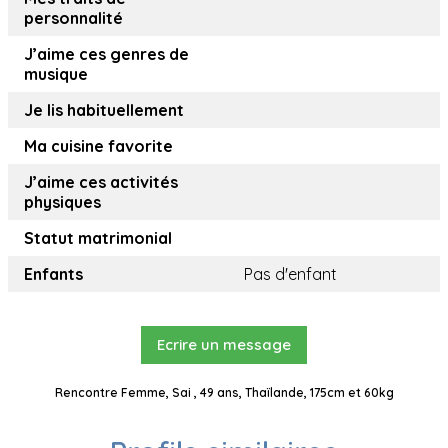
personnalité
J’aime ces genres de
musique
Je lis habituellement
Ma cuisine favorite
J’aime ces activités
physiques
Statut matrimonial
Enfants
Pas d'enfant
Ecrire un message
Rencontre Femme, Sai , 49 ans, Thaïlande, 175cm et 60kg