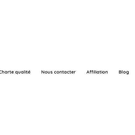
Charte qualité
Nous contacter
Affiliation
Blog