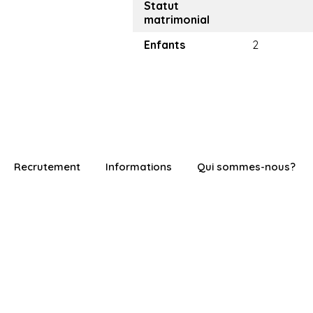
Statut
matrimonial
Enfants
2
Recrutement
Informations
Qui sommes-nous?