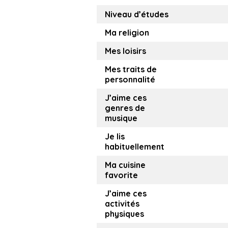
Niveau d’études
Ma religion
Mes loisirs
Mes traits de
personnalité
J’aime ces
genres de
musique
Je lis
habituellement
Ma cuisine
favorite
J’aime ces
activités
physiques