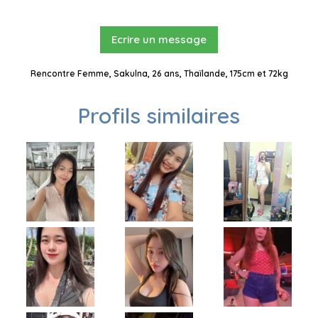
Ecrire un message
Rencontre Femme, Sakulna, 26 ans, Thaïlande, 175cm et 72kg
Profils similaires