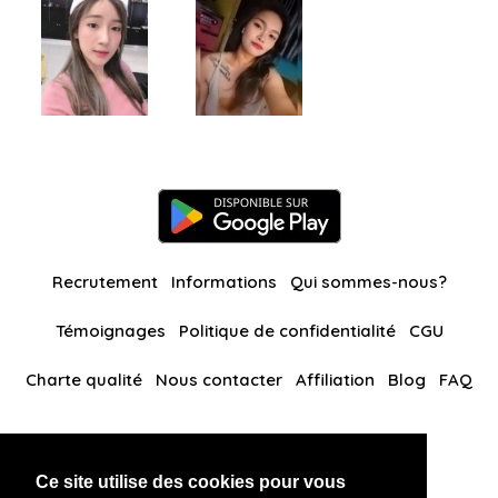
Recrutement
Informations
Qui sommes-nous?
Témoignages
Politique de confidentialité
CGU
Charte qualité
Nous contacter
Affiliation
Blog
FAQ
Nos autres sites
Ce site utilise des cookies pour vous