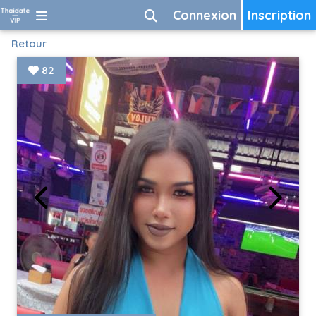
Connexion
Inscription
Retour
82