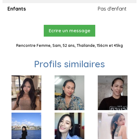
Enfants
Pas d'enfant
Ecrire un message
Rencontre Femme, Sam, 52 ans, Thaïlande, 156cm et 45kg
Profils similaires