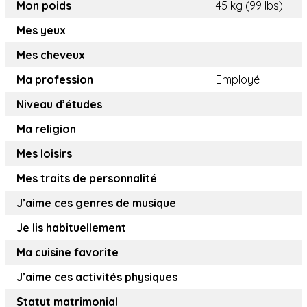
Mon poids
45 kg (99 lbs)
Mes yeux
Mes cheveux
Ma profession
Employé
Niveau d’études
Ma religion
Mes loisirs
Mes traits de personnalité
J’aime ces genres de musique
Je lis habituellement
Ma cuisine favorite
J’aime ces activités physiques
Statut matrimonial