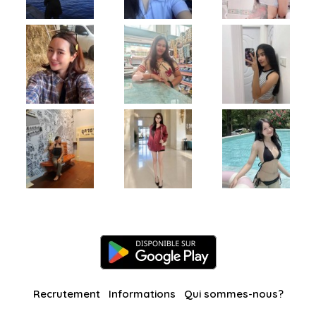
Recrutement
Informations
Qui sommes-nous?