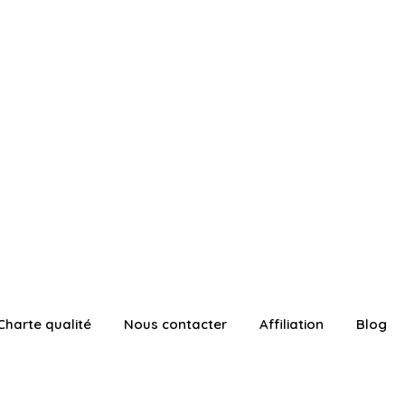
Charte qualité
Nous contacter
Affiliation
Blog