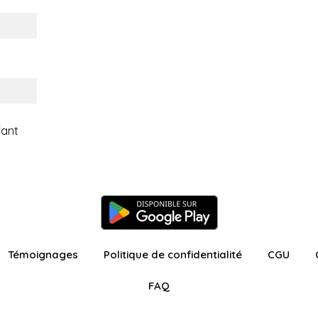
fant
Témoignages
Politique de confidentialité
CGU
FAQ