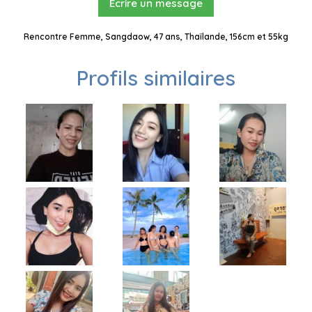
Ecrire un message
Rencontre Femme, Sangdaow, 47 ans, Thaïlande, 156cm et 55kg
Profils similaires