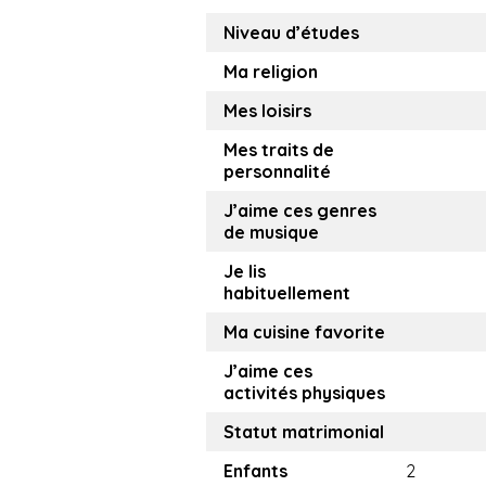
Niveau d’études
Ma religion
Mes loisirs
Mes traits de
personnalité
J’aime ces genres
de musique
Je lis
habituellement
Ma cuisine favorite
J’aime ces
activités physiques
Statut matrimonial
Enfants
2