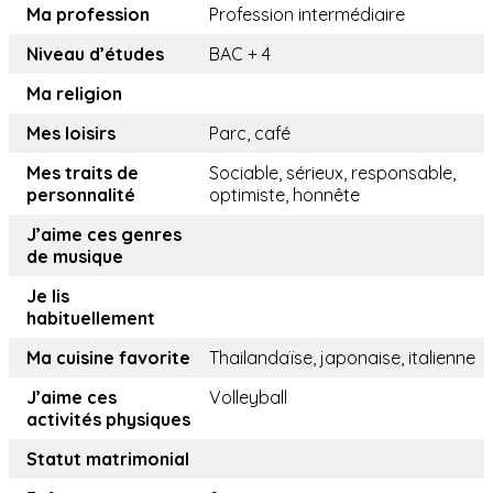
Ma profession
Profession intermédiaire
Niveau d’études
BAC + 4
Ma religion
Mes loisirs
Parc, café
Mes traits de
Sociable, sérieux, responsable,
personnalité
optimiste, honnête
J’aime ces genres
de musique
Je lis
habituellement
Ma cuisine favorite
Thailandaïse, japonaise, italienne
J’aime ces
Volleyball
activités physiques
Statut matrimonial