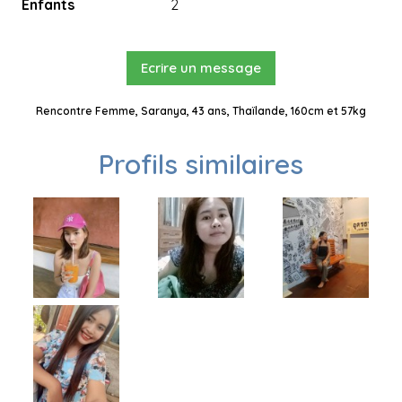
Enfants
2
Ecrire un message
Rencontre Femme, Saranya, 43 ans, Thaïlande, 160cm et 57kg
Profils similaires