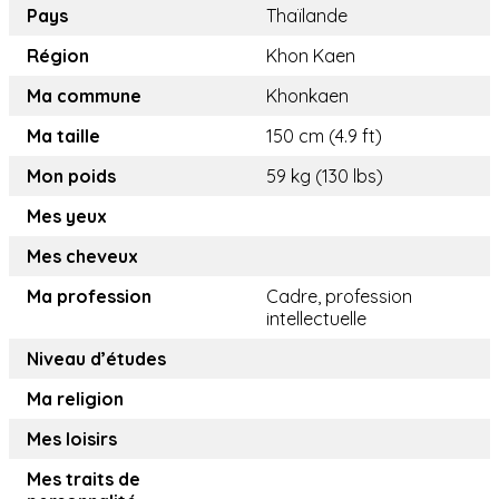
Pays
Thaïlande
Région
Khon Kaen
Ma commune
Khonkaen
Ma taille
150 cm (4.9 ft)
Mon poids
59 kg (130 lbs)
Mes yeux
Mes cheveux
Ma profession
Cadre, profession
intellectuelle
Niveau d’études
Ma religion
Mes loisirs
Mes traits de