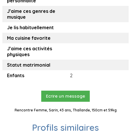
personnalité
J’aime ces genres de
musique
Je lis habituellement
Ma cuisine favorite
J’aime ces activités
physiques
Statut matrimonial
Enfants
2
Ecrire un message
Rencontre Femme, Sarin, 43 ans, Thaïlande, 150cm et 59kg
Profils similaires