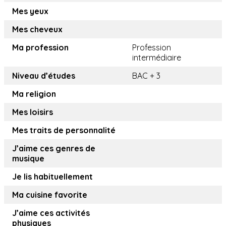
Mes yeux
Mes cheveux
Ma profession
Profession
intermédiaire
Niveau d’études
BAC + 3
Ma religion
Mes loisirs
Mes traits de personnalité
J’aime ces genres de
musique
Je lis habituellement
Ma cuisine favorite
J’aime ces activités
physiques