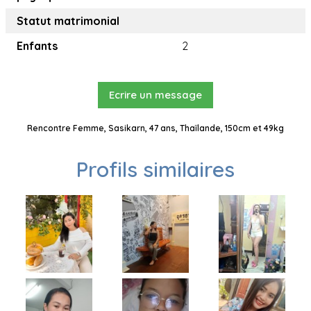
Statut matrimonial
Enfants
2
Ecrire un message
Rencontre Femme, Sasikarn, 47 ans, Thaïlande, 150cm et 49kg
Profils similaires