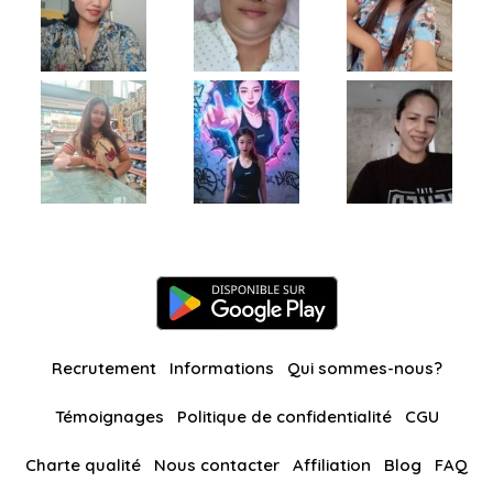
Recrutement
Informations
Qui sommes-nous?
Témoignages
Politique de confidentialité
CGU
Charte qualité
Nous contacter
Affiliation
Blog
FAQ