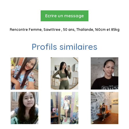
Ecrire un message
Rencontre Femme, Sawittree , 50 ans, Thaïlande, 160cm et 85kg
Profils similaires