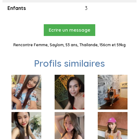
Enfants
3
Ecrire un message
Rencontre Femme, Saylom, 53 ans, Thaïlande, 156cm et 59kg
Profils similaires