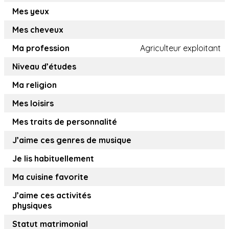
Mes yeux
Mes cheveux
Ma profession
Agriculteur exploitant
Niveau d’études
Ma religion
Mes loisirs
Mes traits de personnalité
J’aime ces genres de musique
Je lis habituellement
Ma cuisine favorite
J’aime ces activités
physiques
Statut matrimonial