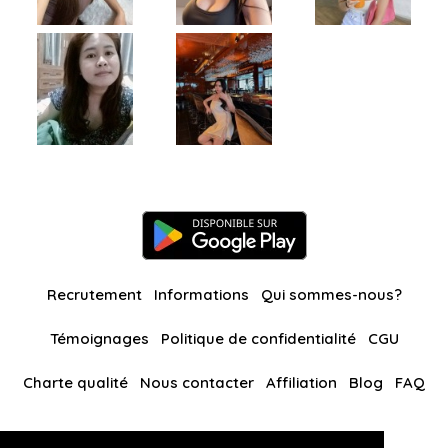
Recrutement
Informations
Qui sommes-nous?
Témoignages
Politique de confidentialité
CGU
Charte qualité
Nous contacter
Affiliation
Blog
FAQ
Nos autres sites