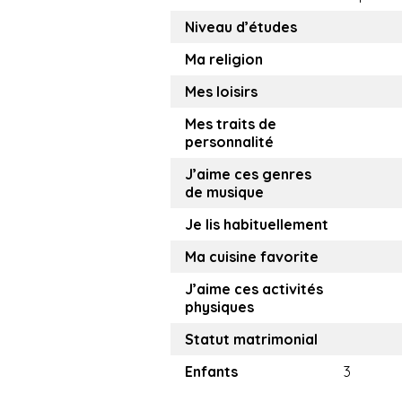
Niveau d’études
Ma religion
Mes loisirs
Mes traits de
personnalité
J’aime ces genres
de musique
Je lis habituellement
Ma cuisine favorite
J’aime ces activités
physiques
Statut matrimonial
Enfants
3