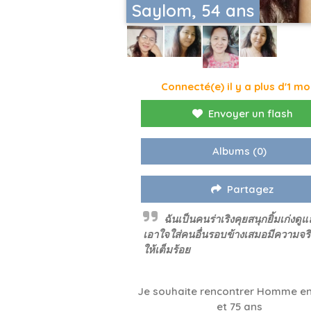
Saylom, 54 ans
Connecté(e) il y a plus d'1 mo
Envoyer un flash
Albums
(0)
Partagez
ฉันเป็นคนร่าเริงคุยสนุกยิ้มเก่งดูแ
เอาใจใส่คนอื่นรอบข้างเสมอมีความจร
ให้เต็มร้อย
Je souhaite rencontrer Homme en
et 75 ans