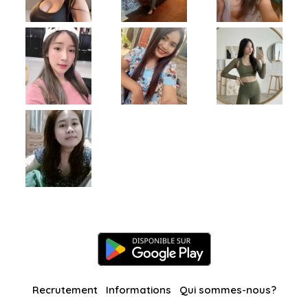
Recrutement
Informations
Qui sommes-nous?