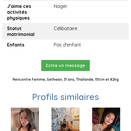
J’aime ces
Nager
activités
physiques
Statut
Célibataire
matrimonial
Enfants
Pas d'enfant
Ecrire un message
Rencontre Femme, Sethwan, 31 ans, Thaïlande, 151cm et 82kg
Profils similaires