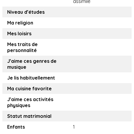
assimilé
Niveau d’études
Ma religion
Mes loisirs
Mes traits de
personnalité
J’aime ces genres de
musique
Je lis habituellement
Ma cuisine favorite
J’aime ces activités
physiques
Statut matrimonial
Enfants
1