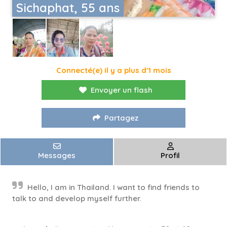
Sichaphat, 55 ans
Connecté(e) il y a plus d'1 mois
Envoyer un flash
Partagez
Messages
Profil
Hello, I am in Thailand. I want to find friends to
talk to and develop myself further.