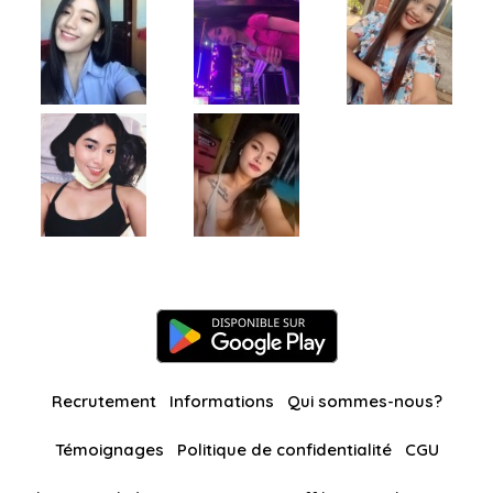
Recrutement
Informations
Qui sommes-nous?
Témoignages
Politique de confidentialité
CGU