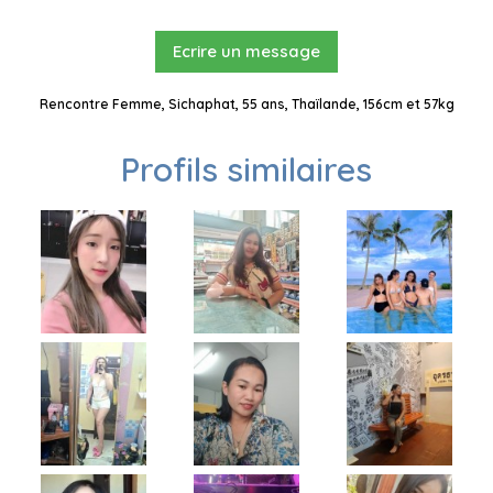
Ecrire un message
Rencontre Femme, Sichaphat, 55 ans, Thaïlande, 156cm et 57kg
Profils similaires