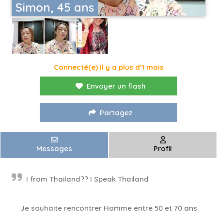
Simon, 45 ans
Connecté(e) il y a plus d'1 mois
Envoyer un flash
Partagez
Messages
Profil
I from Thailand?? I Speak Thailand
Je souhaite rencontrer Homme entre 50 et 70 ans