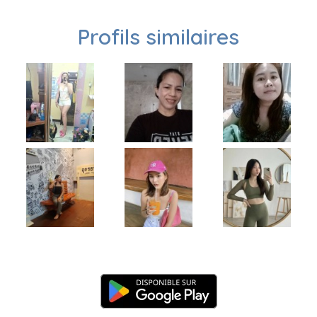
Profils similaires