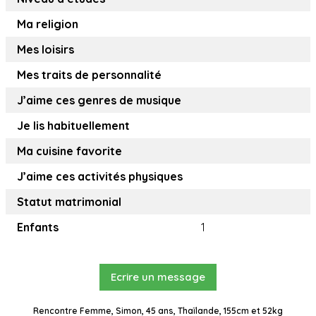
Ma religion
Mes loisirs
Mes traits de personnalité
J’aime ces genres de musique
Je lis habituellement
Ma cuisine favorite
J’aime ces activités physiques
Statut matrimonial
Enfants
1
Ecrire un message
Rencontre Femme, Simon, 45 ans, Thaïlande, 155cm et 52kg