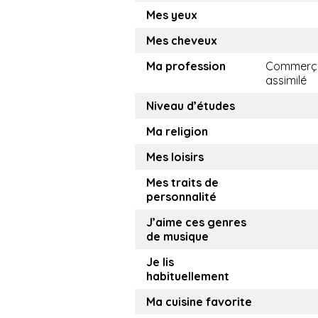
Mes yeux
Mes cheveux
Ma profession
Commerça
assimilé
Niveau d’études
Ma religion
Mes loisirs
Mes traits de
personnalité
J’aime ces genres
de musique
Je lis
habituellement
Ma cuisine favorite