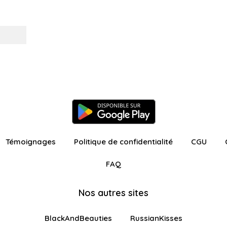
Témoignages
Politique de confidentialité
CGU
FAQ
Nos autres sites
BlackAndBeauties
RussianKisses