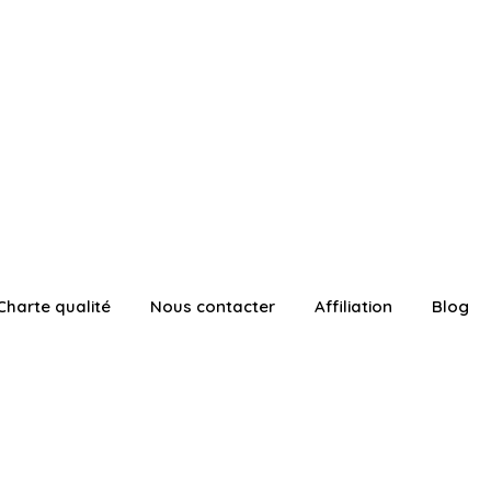
Charte qualité
Nous contacter
Affiliation
Blog