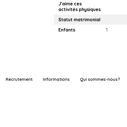
J’aime ces
activités physiques
Statut matrimonial
Enfants
1
Recrutement
Informations
Qui sommes-nous?