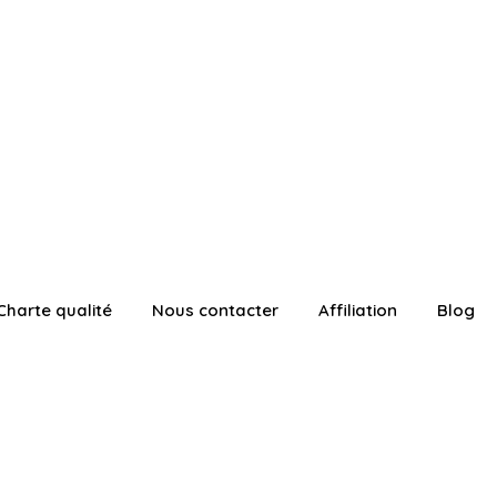
Charte qualité
Nous contacter
Affiliation
Blog