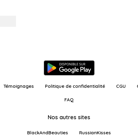
Témoignages
Politique de confidentialité
CGU
FAQ
Nos autres sites
BlackAndBeauties
RussianKisses