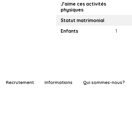
J’aime ces activités
physiques
Statut matrimonial
Enfants
1
Recrutement
Informations
Qui sommes-nous?