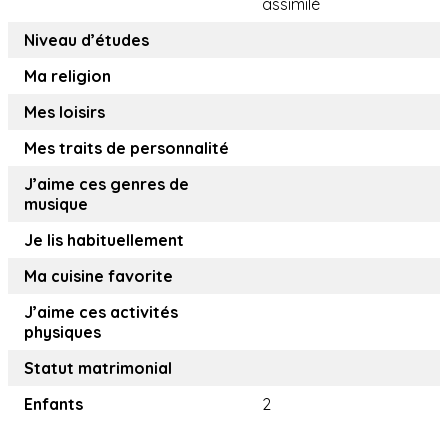
assimilé
Niveau d’études
Ma religion
Mes loisirs
Mes traits de personnalité
J’aime ces genres de
musique
Je lis habituellement
Ma cuisine favorite
J’aime ces activités
physiques
Statut matrimonial
Enfants
2