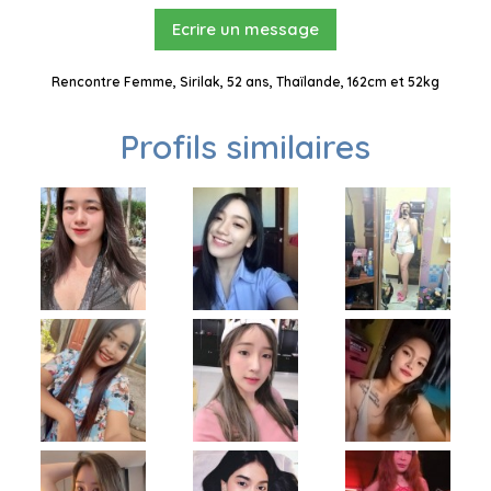
Ecrire un message
Rencontre Femme, Sirilak, 52 ans, Thaïlande, 162cm et 52kg
Profils similaires