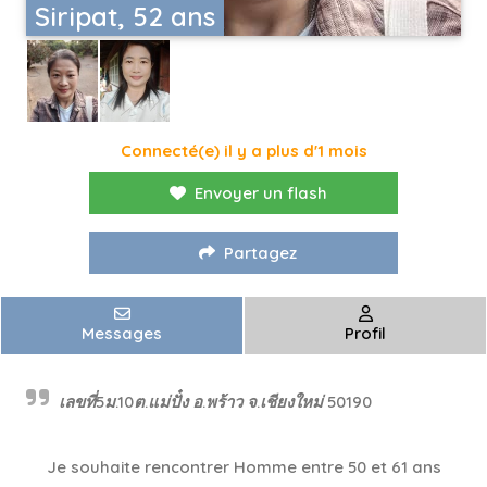
Siripat, 52 ans
Connecté(e) il y a plus d'1 mois
Envoyer un flash
Partagez
Messages
Profil
เลขที่5ม.10ต.แม่ปั๋ง อ.พร้าว จ.เชียงใหม่ 50190
Je souhaite rencontrer Homme entre 50 et 61 ans