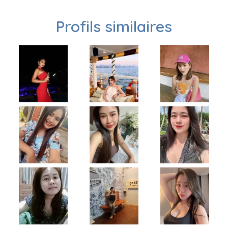
Profils similaires