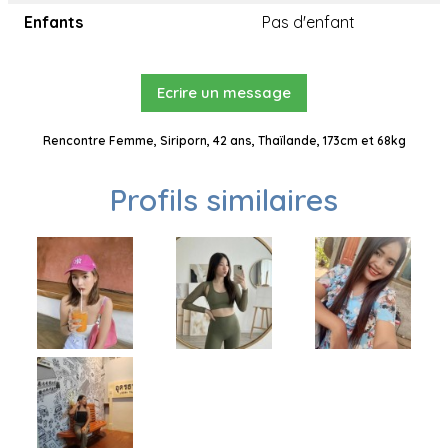
Enfants
Pas d'enfant
Ecrire un message
Rencontre Femme, Siriporn, 42 ans, Thaïlande, 173cm et 68kg
Profils similaires