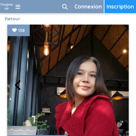
Connexion
Inscription
Retour
158