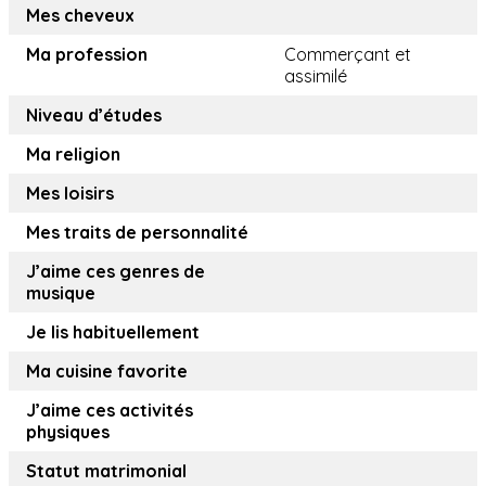
Mes cheveux
Ma profession
Commerçant et
assimilé
Niveau d’études
Ma religion
Mes loisirs
Mes traits de personnalité
J’aime ces genres de
musique
Je lis habituellement
Ma cuisine favorite
J’aime ces activités
physiques
Statut matrimonial