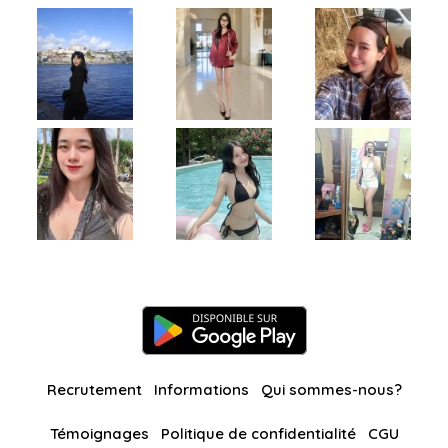
Recrutement
Informations
Qui sommes-nous?
Témoignages
Politique de confidentialité
CGU