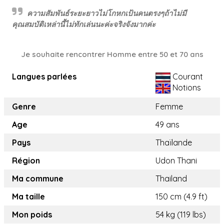
ความสัมพันธ์ระยะยาวไม่โกหกเป้นคนตรงๆถ้าไม่มี
คุณสมบัติเหล่านี้ไม่ทักเล่นนะค่ะจริงจังมากค่ะ
Je souhaite rencontrer Homme entre 50 et 70 ans
Langues parlées
Courant
Notions
Genre
Femme
Age
49 ans
Pays
Thaïlande
Région
Udon Thani
Ma commune
Thailand
Ma taille
150 cm (4.9 ft)
Mon poids
54 kg (119 lbs)