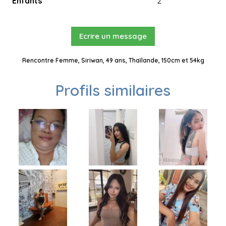
Enfants
2
Ecrire un message
Rencontre Femme, Siriwan, 49 ans, Thaïlande, 150cm et 54kg
Profils similaires