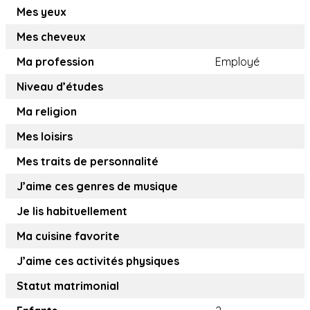
Mes yeux
Mes cheveux
Ma profession
Employé
Niveau d’études
Ma religion
Mes loisirs
Mes traits de personnalité
J’aime ces genres de musique
Je lis habituellement
Ma cuisine favorite
J’aime ces activités physiques
Statut matrimonial