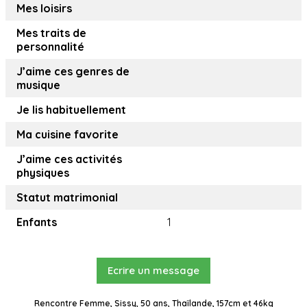
Mes loisirs
Mes traits de
personnalité
J’aime ces genres de
musique
Je lis habituellement
Ma cuisine favorite
J’aime ces activités
physiques
Statut matrimonial
Enfants
1
Ecrire un message
Rencontre Femme, Sissy, 50 ans, Thaïlande, 157cm et 46kg