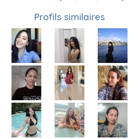
Profils similaires