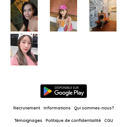
Recrutement
Informations
Qui sommes-nous?
Témoignages
Politique de confidentialité
CGU