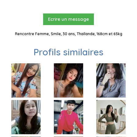
Ecrire un message
Rencontre Femme, Smile, 30 ans, Thaïlande, 168cm et 65kg
Profils similaires