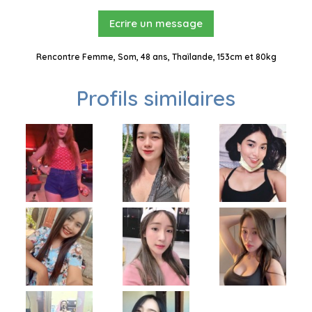
Ecrire un message
Rencontre Femme, Som, 48 ans, Thaïlande, 153cm et 80kg
Profils similaires