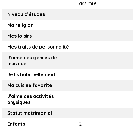
assimilé
Niveau d’études
Ma religion
Mes loisirs
Mes traits de personnalité
J’aime ces genres de
musique
Je lis habituellement
Ma cuisine favorite
J’aime ces activités
physiques
Statut matrimonial
Enfants
2