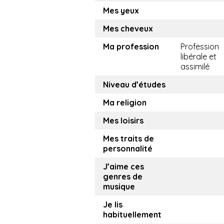
Mes yeux
Mes cheveux
Ma profession
Profession
libérale et
assimilé
Niveau d’études
Ma religion
Mes loisirs
Mes traits de
personnalité
J’aime ces
genres de
musique
Je lis
habituellement