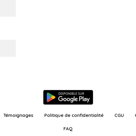
Témoignages
Politique de confidentialité
CGU
FAQ