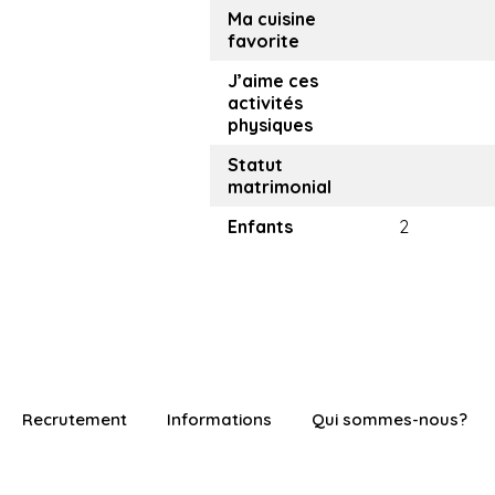
Ma cuisine
favorite
J’aime ces
activités
physiques
Statut
matrimonial
Enfants
2
Recrutement
Informations
Qui sommes-nous?