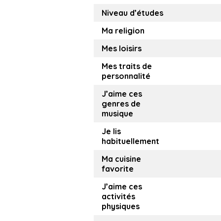
Niveau d’études
Ma religion
Mes loisirs
Mes traits de
personnalité
J’aime ces
genres de
musique
Je lis
habituellement
Ma cuisine
favorite
J’aime ces
activités
physiques