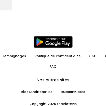
Témoignages
Politique de confidentialité
CGU
FAQ
Nos autres sites
BlackAndBeauties
RussianKisses
Copyright 2026 thaidatevip