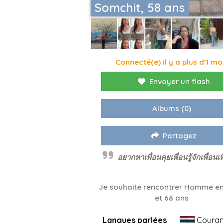
Somchit, 58 ans
Connecté(e) il y a plus d'1 mo
Envoyer un flash
Albums
(0)
Partagez
อยากหาเพื่อนคุยเพื่อนรู้จักเพื่อนเท
Je souhaite rencontrer Homme en
et 68 ans
Langues parlées
Couran