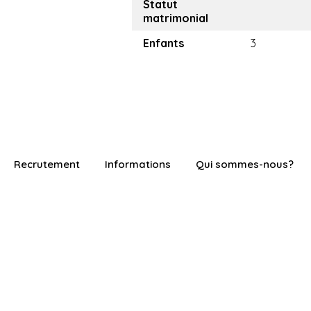
Statut
matrimonial
Enfants
3
Recrutement
Informations
Qui sommes-nous?