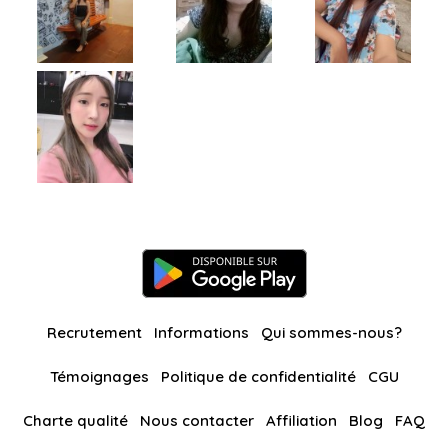
Recrutement
Informations
Qui sommes-nous?
Témoignages
Politique de confidentialité
CGU
Charte qualité
Nous contacter
Affiliation
Blog
FAQ