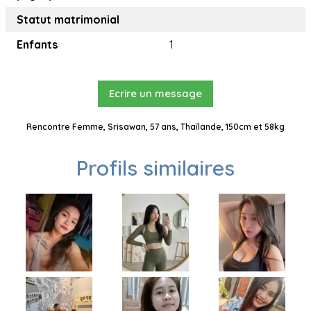
Statut matrimonial
Enfants
1
Ecrire un message
Rencontre Femme, Srisawan, 57 ans, Thaïlande, 150cm et 58kg
Profils similaires