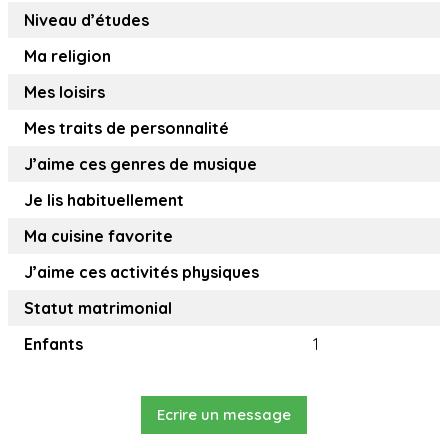
Niveau d’études
Ma religion
Mes loisirs
Mes traits de personnalité
J’aime ces genres de musique
Je lis habituellement
Ma cuisine favorite
J’aime ces activités physiques
Statut matrimonial
Enfants
1
Ecrire un message