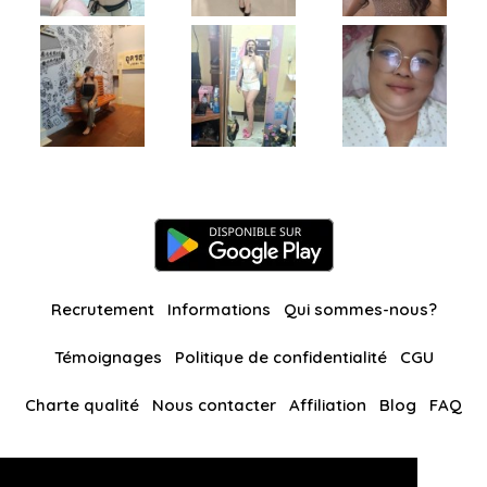
Recrutement
Informations
Qui sommes-nous?
Témoignages
Politique de confidentialité
CGU
Charte qualité
Nous contacter
Affiliation
Blog
FAQ
Nos autres sites