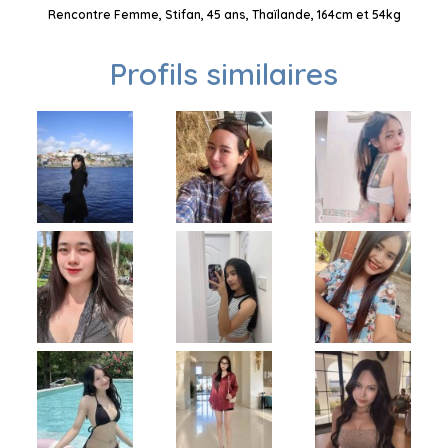
Rencontre Femme, Stifan, 45 ans, Thaïlande, 164cm et 54kg
Profils similaires