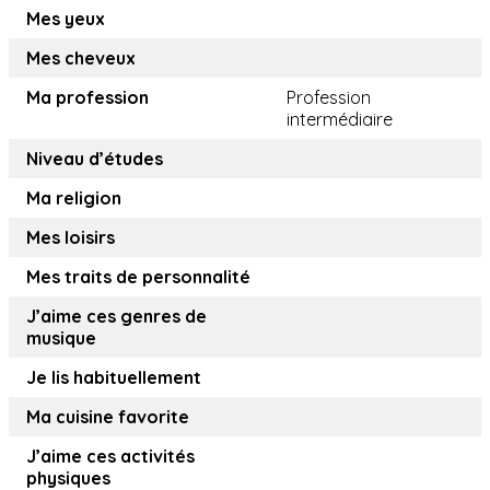
Mes yeux
Mes cheveux
Ma profession
Profession
intermédiaire
Niveau d’études
Ma religion
Mes loisirs
Mes traits de personnalité
J’aime ces genres de
musique
Je lis habituellement
Ma cuisine favorite
J’aime ces activités
physiques