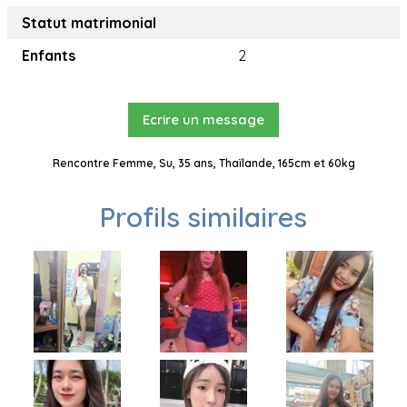
Statut matrimonial
Enfants
2
Ecrire un message
Rencontre Femme, Su, 35 ans, Thaïlande, 165cm et 60kg
Profils similaires