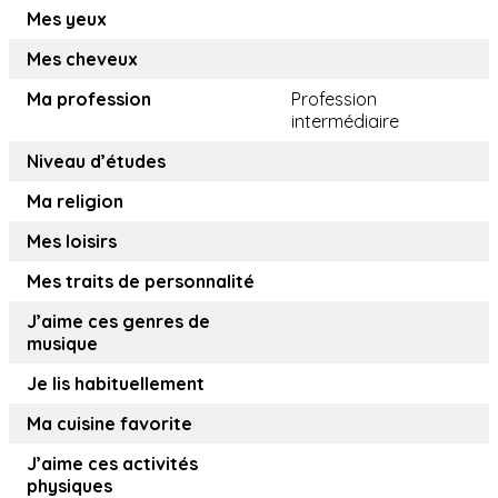
Mes yeux
Mes cheveux
Ma profession
Profession
intermédiaire
Niveau d’études
Ma religion
Mes loisirs
Mes traits de personnalité
J’aime ces genres de
musique
Je lis habituellement
Ma cuisine favorite
J’aime ces activités
physiques