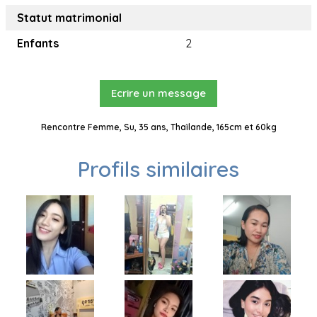
Statut matrimonial
Enfants
2
Ecrire un message
Rencontre Femme, Su, 35 ans, Thaïlande, 165cm et 60kg
Profils similaires