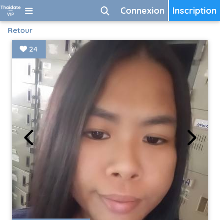
Connexion
Inscription
Retour
24