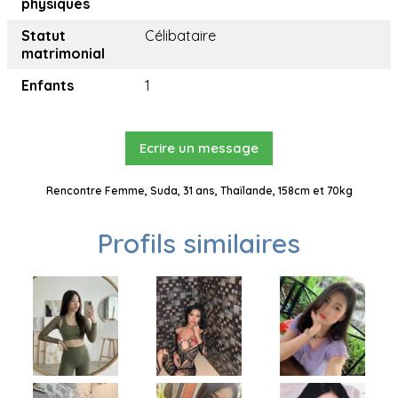
physiques
Statut
Célibataire
matrimonial
Enfants
1
Ecrire un message
Rencontre Femme, Suda, 31 ans, Thaïlande, 158cm et 70kg
Profils similaires