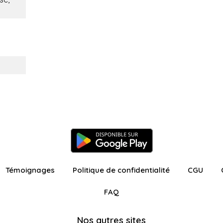
Témoignages
Politique de confidentialité
CGU
FAQ
Nos autres sites