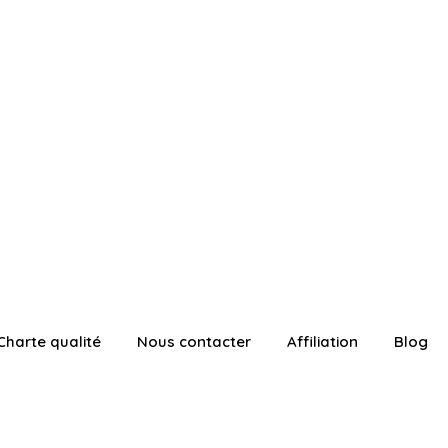
Charte qualité
Nous contacter
Affiliation
Blog