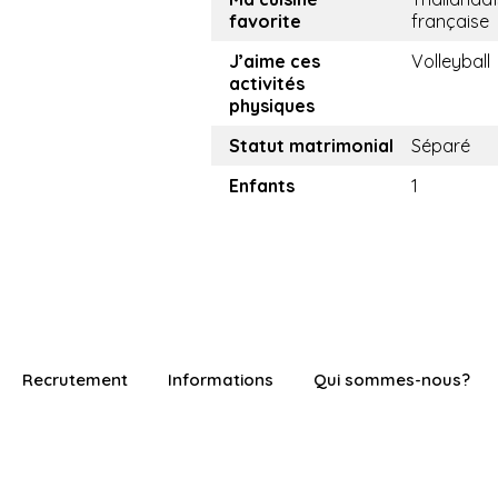
favorite
française
J’aime ces
Volleyball
activités
physiques
Statut matrimonial
Séparé
Enfants
1
Recrutement
Informations
Qui sommes-nous?