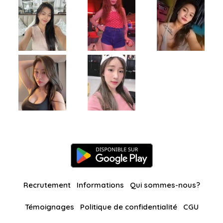
Recrutement
Informations
Qui sommes-nous?
Témoignages
Politique de confidentialité
CGU