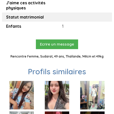
J’aime ces activités
physiques
Statut matrimonial
Enfants
1
Ecrire un message
Rencontre Femme, Sudarat, 49 ans, Thaïlande, 148cm et 49kg
Profils similaires