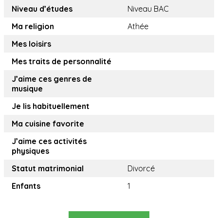
Niveau d’études
Niveau BAC
Ma religion
Athée
Mes loisirs
Mes traits de personnalité
J’aime ces genres de
musique
Je lis habituellement
Ma cuisine favorite
J’aime ces activités
physiques
Statut matrimonial
Divorcé
Enfants
1