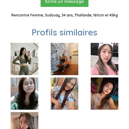
Ecrire un message
Rencontre Femme, Sudsuay, 34 ans, Thaïlande, 160cm et 45kg
Profils similaires