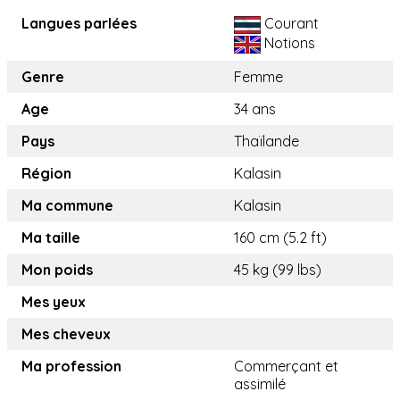
Langues parlées
Courant
Notions
Genre
Femme
Age
34 ans
Pays
Thaïlande
Région
Kalasin
Ma commune
Kalasin
Ma taille
160 cm (5.2 ft)
Mon poids
45 kg (99 lbs)
Mes yeux
Mes cheveux
Ma profession
Commerçant et
assimilé