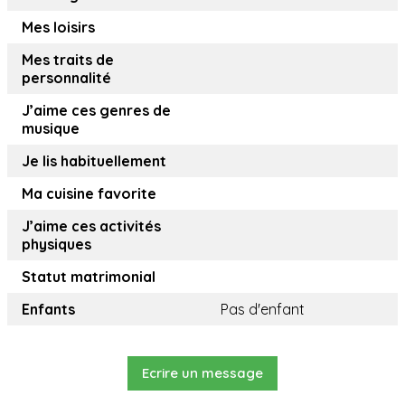
Mes loisirs
Mes traits de
personnalité
J’aime ces genres de
musique
Je lis habituellement
Ma cuisine favorite
J’aime ces activités
physiques
Statut matrimonial
Enfants
Pas d'enfant
Ecrire un message