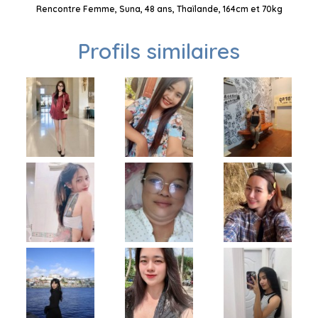
Rencontre Femme, Suna, 48 ans, Thaïlande, 164cm et 70kg
Profils similaires