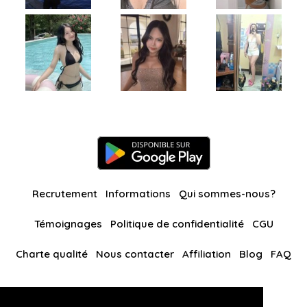
Recrutement
Informations
Qui sommes-nous?
Témoignages
Politique de confidentialité
CGU
Charte qualité
Nous contacter
Affiliation
Blog
FAQ
Nos autres sites