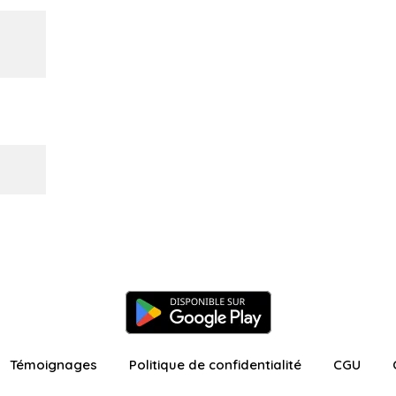
Témoignages
Politique de confidentialité
CGU