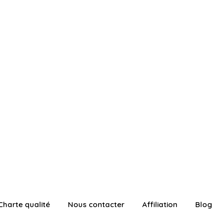
Charte qualité
Nous contacter
Affiliation
Blog