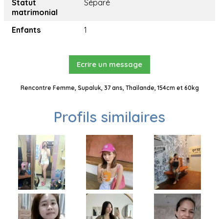
Statut
Séparé
matrimonial
Enfants
1
Ecrire un message
Rencontre Femme, Supaluk, 37 ans, Thaïlande, 154cm et 60kg
Profils similaires