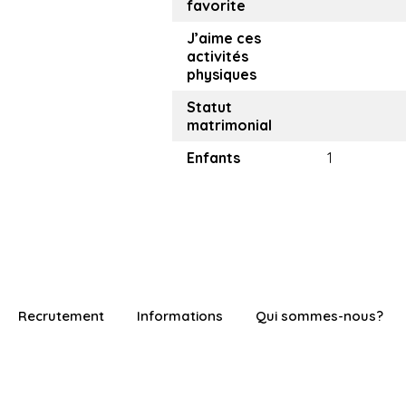
favorite
J’aime ces
activités
physiques
Statut
matrimonial
Enfants
1
Recrutement
Informations
Qui sommes-nous?