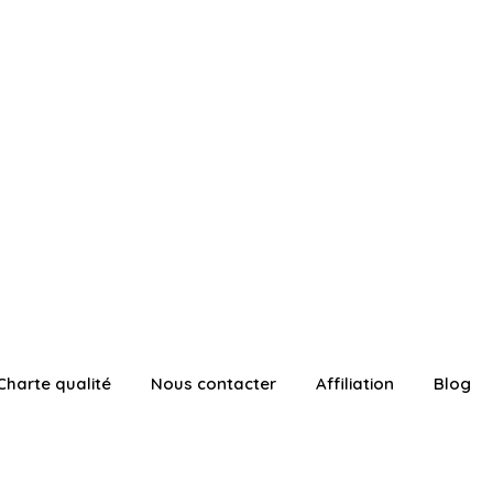
Charte qualité
Nous contacter
Affiliation
Blog