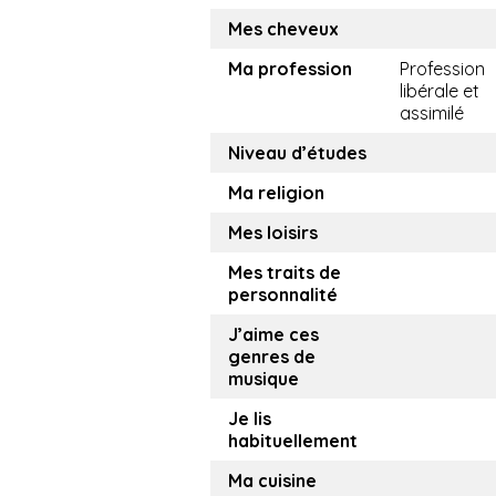
Mes cheveux
Ma profession
Profession
libérale et
assimilé
Niveau d’études
Ma religion
Mes loisirs
Mes traits de
personnalité
J’aime ces
genres de
musique
Je lis
habituellement
Ma cuisine