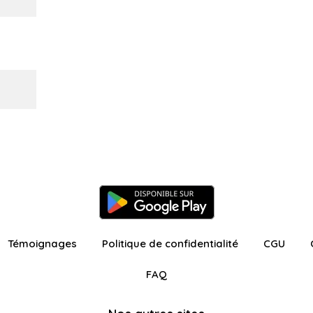
Témoignages
Politique de confidentialité
CGU
FAQ